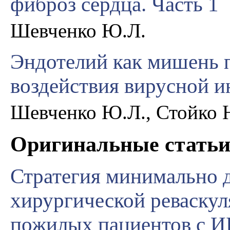
фиброз сердца. Часть 1
Шевченко Ю.Л.
Эндотелий как мишень 
воздействия вирусной 
Шевченко Ю.Л., Стойко 
Оригинальные стать
Стратегия минимально 
хирургической реваскул
пожилых пациентов с И