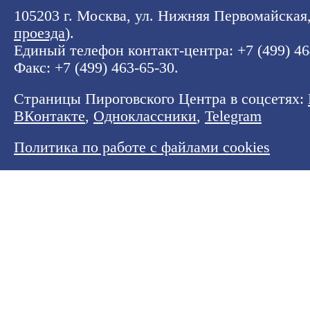
105203 г. Москва, ул. Нижняя Первомайская, 
проезда
).
Единый телефон контакт-центра:
+7 (499) 4
Факс: +7 (499) 463-65-30.
Страницы Пироговского Центра в соцсетях:
ВКонтакте
,
Одноклассники
,
Telegram
Политика по работе с файлами cookies