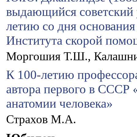
выдающийся советский 
летию со дня основания
Института скорой помо
Моргошия Т.Ш., Калашни
К 100-летию профессор
автора первого в СССР 
анатомии человека»
Страхов М.А.