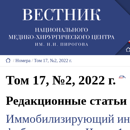
/
Номера
/
Том 17, №2, 2022 г.
Том 17, №2, 2022 г.
Редакционные статьи
Иммобилизирующий ин