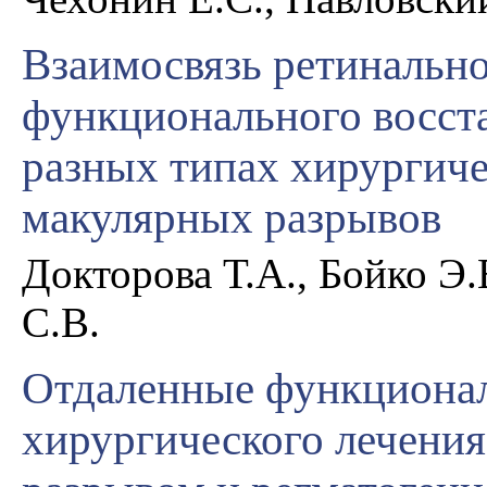
Взаимосвязь ретинальн
функционального восст
разных типах хирургиче
макулярных разрывов
Докторова Т.А., Бойко Э.
С.В.
Отдаленные функционал
хирургического лечения