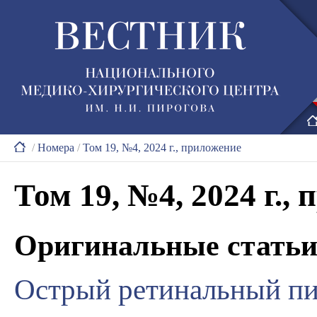
/
Номера
/
Том 19, №4, 2024 г., приложение
Том 19, №4, 2024 г.,
Оригинальные стать
Oстрый ретинальный пи