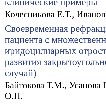
клинические примеры
Колесникова Е.Т., Иванов
Своевременная рефракц
пациента с множествен
иридоцилиарных отрост
развития закрытоугольн
случай)
Байтокова Т.М., Усанова 
О.П.