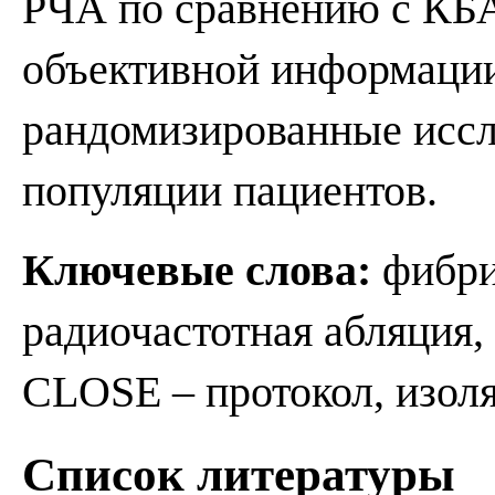
РЧА по сравнению с КБА
объективной информаци
рандомизированные иссл
популяции пациентов.
Ключевые слова:
фибри
радиочастотная абляция,
CLOSE – протокол, изоля
Список литературы