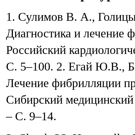
1. Сулимов В. А., Голицы
Диагностика и лечение 
Российский кардиологиче
С. 5–100. 2. Егай Ю.В., 
Лечение фибрилляции пре
Сибирский медицинский ж
– С. 9–14.