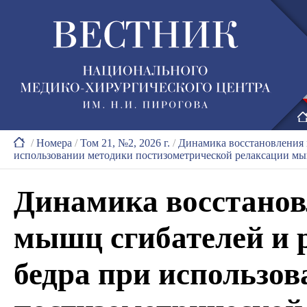
/
Номера
/
Том 21, №2, 2026 г.
/
Динамика восстановления 
использовании методики постизометрической релаксации мы
Динамика восстанов
мышц сгибателей и 
бедра при использо