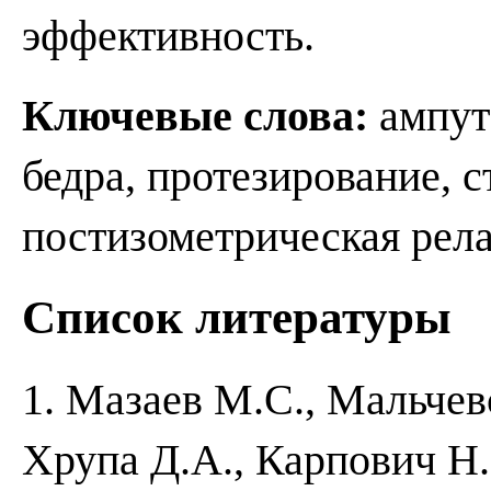
эффективность.
Ключевые слова:
ампут
бедра, протезирование, 
постизометрическая рел
Список литературы
1. Мазаев М.С., Мальчев
Хрупа Д.А., Карпович Н.