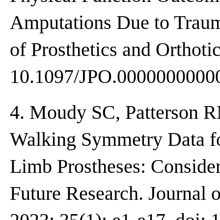
Amputations Due to Traum
of Prosthetics and Orthotic
10.1097/JPO.0000000000
4. Moudy SC, Patterson 
Walking Symmetry Data f
Limb Prostheses: Considera
Future Research. Journal o