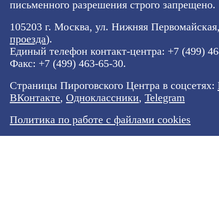
письменного разрешения строго запрещено.
105203 г. Москва, ул. Нижняя Первомайская, 
проезда
).
Единый телефон контакт-центра:
+7 (499) 4
Факс: +7 (499) 463-65-30.
Страницы Пироговского Центра в соцсетях:
ВКонтакте
,
Одноклассники
,
Telegram
Политика по работе с файлами cookies