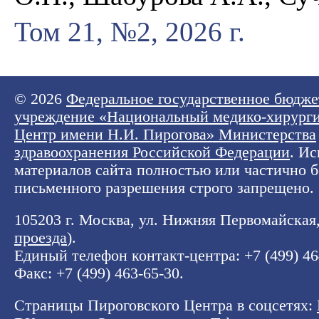
Том 21, №2, 2026 г.
© 2026
Федеральное государственное бюдже
учреждение «Национальный медико-хирург
Центр имени Н.И. Пирогова» Министерства
здравоохранения Российской Федерации
. И
материалов сайта полностью или частично б
письменного разрешения строго запрещено.
105203 г. Москва, ул. Нижняя Первомайская, 
проезда
).
Единый телефон контакт-центра:
+7 (499) 4
Факс: +7 (499) 463-65-30.
Страницы Пироговского Центра в соцсетях: