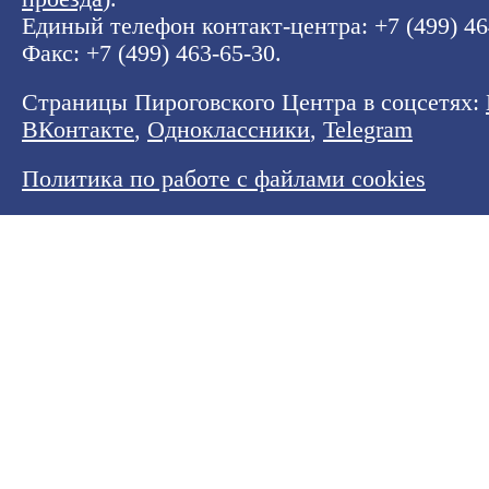
Единый телефон контакт-центра:
+7 (499) 4
Факс: +7 (499) 463-65-30.
Страницы Пироговского Центра в соцсетях:
ВКонтакте
,
Одноклассники
,
Telegram
Политика по работе с файлами cookies