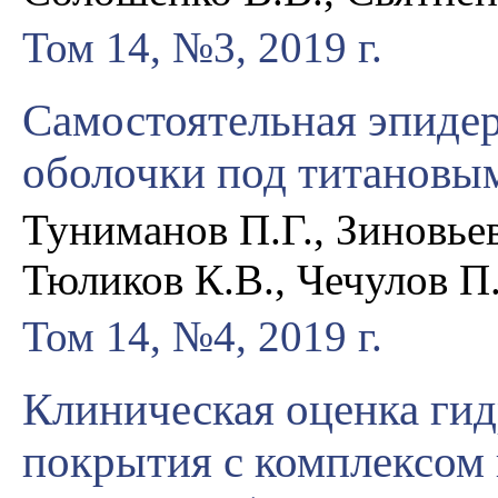
Том 14, №3, 2019 г.
Самостоятельная эпиде
оболочки под титановы
Туниманов П.Г., Зиновьев
Тюликов К.В., Чечулов П.
Том 14, №4, 2019 г.
Клиническая оценка гид
покрытия с комплексом