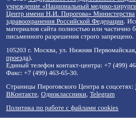
учреждение «Национальный медико-хирург
Центр имени Н.И. Пирогова» Министерства
здравоохранения Российской Федерации
. И
материалов сайта полностью или частично б
письменного разрешения строго запрещено.
105203 г. Москва, ул. Нижняя Первомайская, 
проезда
).
Единый телефон контакт-центра:
+7 (499) 4
Факс: +7 (499) 463-65-30.
Страницы Пироговского Центра в соцсетях:
ВКонтакте
,
Одноклассники
,
Telegram
Политика по работе с файлами cookies