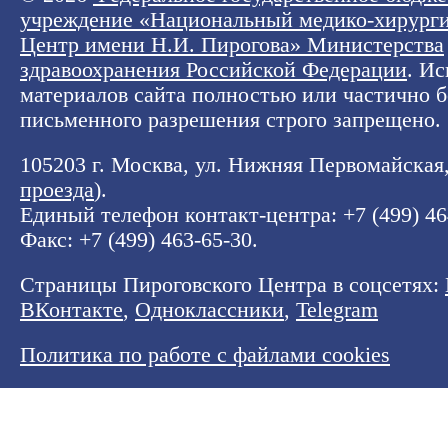
учреждение «Национальный медико-хирург
Центр имени Н.И. Пирогова» Министерства
здравоохранения Российской Федерации
. И
материалов сайта полностью или частично б
письменного разрешения строго запрещено.
105203 г. Москва, ул. Нижняя Первомайская, 
проезда
).
Единый телефон контакт-центра:
+7 (499) 4
Факс: +7 (499) 463-65-30.
Страницы Пироговского Центра в соцсетях:
ВКонтакте
,
Одноклассники
,
Telegram
Политика по работе с файлами cookies