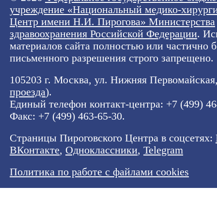
учреждение «Национальный медико-хирург
Центр имени Н.И. Пирогова» Министерства
здравоохранения Российской Федерации
. И
материалов сайта полностью или частично б
письменного разрешения строго запрещено.
105203 г. Москва, ул. Нижняя Первомайская, 
проезда
).
Единый телефон контакт-центра:
+7 (499) 4
Факс: +7 (499) 463-65-30.
Страницы Пироговского Центра в соцсетях:
ВКонтакте
,
Одноклассники
,
Telegram
Политика по работе с файлами cookies