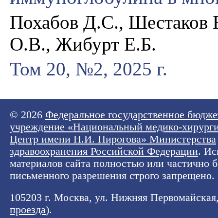
Похабов Д.С., Шестаков 
О.В., Жибурт Е.Б.
Том 20, №2, 2025 г.
© 2026
Федеральное государственное бюдже
учреждение «Национальный медико-хирург
Центр имени Н.И. Пирогова» Министерства
здравоохранения Российской Федерации
. И
материалов сайта полностью или частично б
письменного разрешения строго запрещено.
105203 г. Москва, ул. Нижняя Первомайская, 
проезда
).