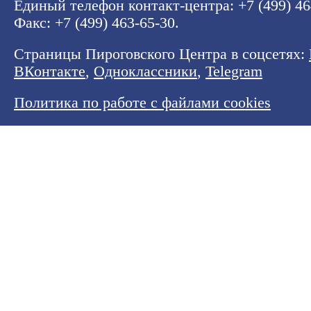
Единый телефон контакт-центра:
+7 (499) 4
Факс: +7 (499) 463-65-30.
Страницы Пироговского Центра в соцсетях:
ВКонтакте
,
Одноклассники
,
Telegram
Политика по работе с файлами cookies