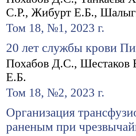
С.Р., Жибурт Е.Б., Шалыг
Том 18, №1, 2023 г.
20 лет службы крови Пи
Похабов Д.С., Шестаков 
Е.Б.
Том 18, №2, 2023 г.
Организация трансфузи
раненым при чрезвычай