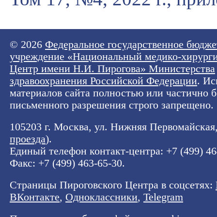
© 2026
Федеральное государственное бюдже
учреждение «Национальный медико-хирург
Центр имени Н.И. Пирогова» Министерства
здравоохранения Российской Федерации
. И
материалов сайта полностью или частично б
письменного разрешения строго запрещено.
105203 г. Москва, ул. Нижняя Первомайская, 
проезда
).
Единый телефон контакт-центра:
+7 (499) 4
Факс: +7 (499) 463-65-30.
Страницы Пироговского Центра в соцсетях:
ВКонтакте
,
Одноклассники
,
Telegram