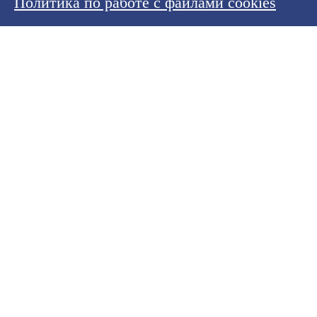
Политика по работе с файлами cookies