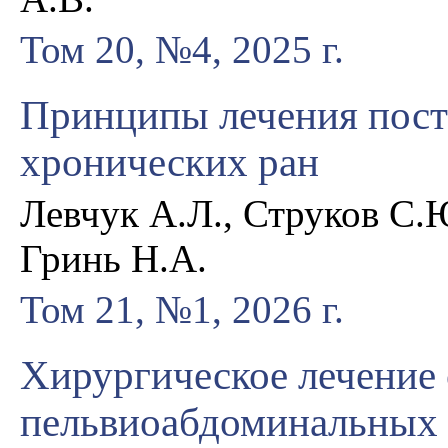
Том 20, №4, 2025 г.
Принципы лечения пост
хронических ран
Левчук А.Л., Струков С.Ю
Гринь Н.А.
Том 21, №1, 2026 г.
Хирургическое лечение
пельвиоабдоминальных 