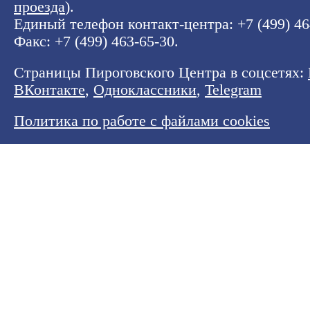
проезда
).
Единый телефон контакт-центра:
+7 (499) 4
Факс: +7 (499) 463-65-30.
Страницы Пироговского Центра в соцсетях:
ВКонтакте
,
Одноклассники
,
Telegram
Политика по работе с файлами cookies