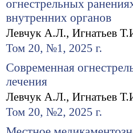
огнестрельных ранения
внутренних органов
Левчук А.Л., Игнатьев Т.
Том 20, №1, 2025 г.
Современная огнестрель
лечения
Левчук А.Л., Игнатьев Т.
Том 20, №2, 2025 г.
Местное медикаментозн