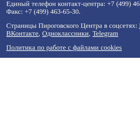
Единый телефон контакт-центра:
+7 (499) 4
Факс: +7 (499) 463-65-30.
Страницы Пироговского Центра в соцсетях:
ВКонтакте
,
Одноклассники
,
Telegram
Политика по работе с файлами cookies