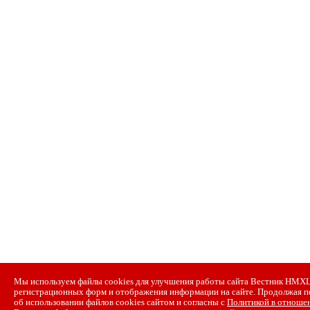
Мы используем файлы cookies для улучшения работы сайта Вестник НМХЦ и
регистрационных форм и отображения информации на сайте. Продолжая п
об использовании файлов cookies сайтом и согласны с
Политикой в отношен