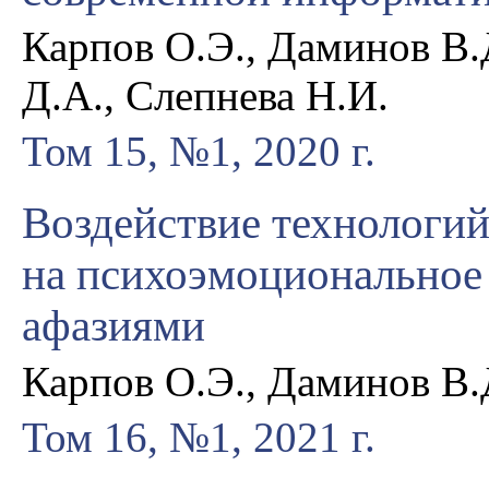
Карпов О.Э., Даминов В.
Д.А., Слепнева Н.И.
Том 15, №1, 2020 г.
Воздействие технологий
на психоэмоциональное 
афазиями
Карпов О.Э., Даминов В.Д
Том 16, №1, 2021 г.