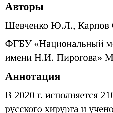
Авторы
Шевченко Ю.Л., Карпов 
ФГБУ «Национальный ме
имени Н.И. Пирогова» М
Аннотация
В 2020 г. исполняется 21
русского хирурга и учен