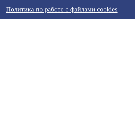
Политика по работе с файлами cookies