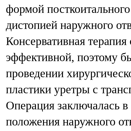
формой посткоитального
дистопией наружного отв
Консервативная терапия 
эффективной, поэтому б
проведении хирургическ
пластики уретры с транс
Операция заключалась в
положения наружного от