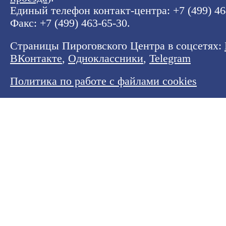
Единый телефон контакт-центра:
+7 (499) 4
Факс: +7 (499) 463-65-30.
Страницы Пироговского Центра в соцсетях:
ВКонтакте
,
Одноклассники
,
Telegram
Политика по работе с файлами cookies