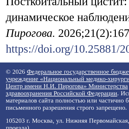
Посткоитальный цистит:
динамическое наблюден
Пирогова.
2026;21(2):167
https://doi.org/10.25881
© 2026
Федеральное государственное бюдже
учреждение «Национальный медико-хирург
Центр имени Н.И. Пирогова» Министерства
здравоохранения Российской Федерации
. И
материалов сайта полностью или частично б
письменного разрешения строго запрещено.
105203 г. Москва, ул. Нижняя Первомайская, 
проезда
).