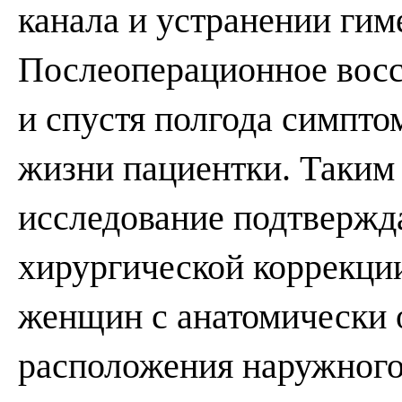
канала и устранении гим
Послеоперационное вос
и спустя полгода симпто
жизни пациентки. Таким
исследование подтвержд
хирургической коррекции
женщин с анатомически
расположения наружного