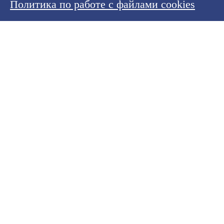
Политика по работе с файлами cookies