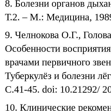
8. Болезни органов дыхан
Т.2. – М.: Медицина, 198
9. Челнокова О.Г., Голов
Особенности восприятия
врачами первичного звен
Туберкулёз и болезни лёгк
С.41-45. doi: 10.21292/ 
10. Клинические рекомен