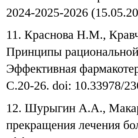
2024-2025-2026 (15.05.20
11. Краснова Н.М., Крав
Принципы рациональной т
Эффективная фармакотера
С.20-26. doi: 10.33978/2
12. Шурыгин А.А., Мака
прекращения лечения бол