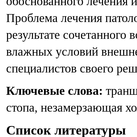
обоснованного лечения и
Проблема лечения патол
результате сочетанного 
влажных условий внешне
специалистов своего реш
Ключевые слова:
транш
стопа, незамерзающая хо
Список литературы