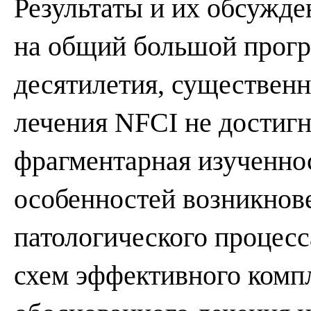
Результаты и их обсужде
на общий большой прогр
десятилетия, существенн
лечения NFCI не достигн
фрагментарная изученно
особенностей возникнове
патологического процесс
схем эффективного комп