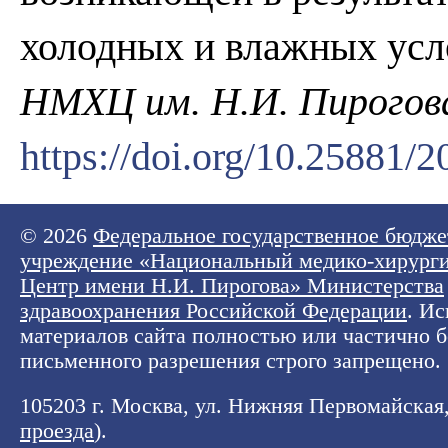
холодных и влажных усл
НМХЦ им. Н.И. Пирогов
https://doi.org/10.25881
© 2026
Федеральное государственное бюдже
учреждение «Национальный медико-хирург
Центр имени Н.И. Пирогова» Министерства
здравоохранения Российской Федерации
. И
материалов сайта полностью или частично б
письменного разрешения строго запрещено.
105203 г. Москва, ул. Нижняя Первомайская, 
проезда
).