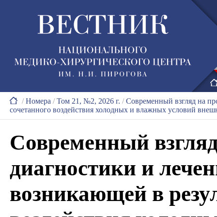
/
Номера
/
Том 21, №2, 2026 г.
/
Современный взгляд на пр
сочетанного воздействия холодных и влажных условий внеш
Современный взгляд
диагностики и лечен
возникающей в резул