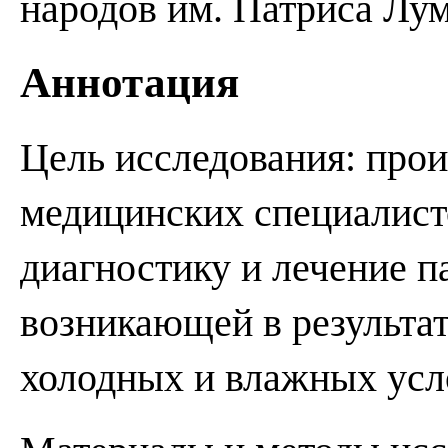
народов им. Патриса Лу
Аннотация
Цель исследования: про
медицинских специалист
диагностику и лечение п
возникающей в результат
холодных и влажных усл