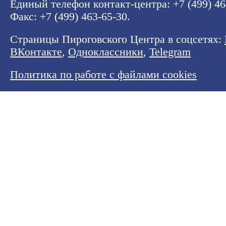
Единый телефон контакт-центра:
+7 (499) 4
Факс: +7 (499) 463-65-30.
Страницы Пироговского Центра в соцсетях:
ВКонтакте
,
Одноклассники
,
Telegram
Политика по работе с файлами cookies