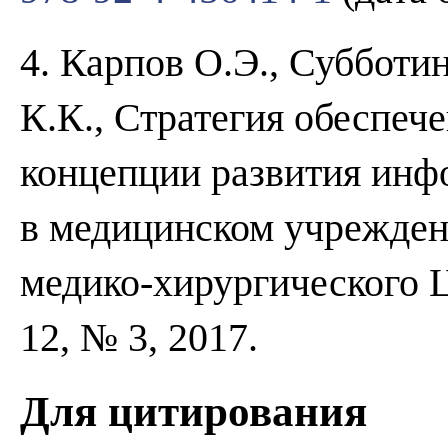
4. Карпов О.Э., Субботи
К.К., Стратегия обеспече
концепции развития инф
в медицинском учрежден
медико-хирургического Ц
12, № 3, 2017.
Для цитирования