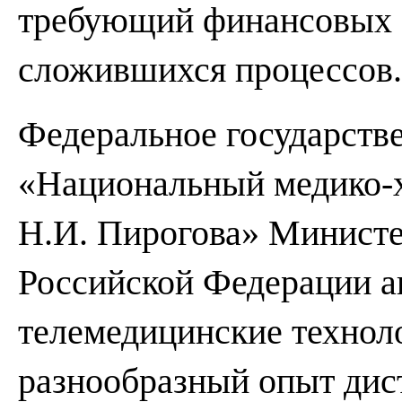
требующий финансовых з
сложившихся процессов.
Федеральное государств
«Национальный медико-
Н.И. Пирогова» Министе
Российской Федерации а
телемедицинские техноло
разнообразный опыт дис