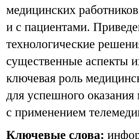
медицинских работников 
и с пациентами. Привед
технологические решени
существенные аспекты и
ключевая роль медицин
для успешного оказания
с применением телемеди
Ключевые слова:
инфор