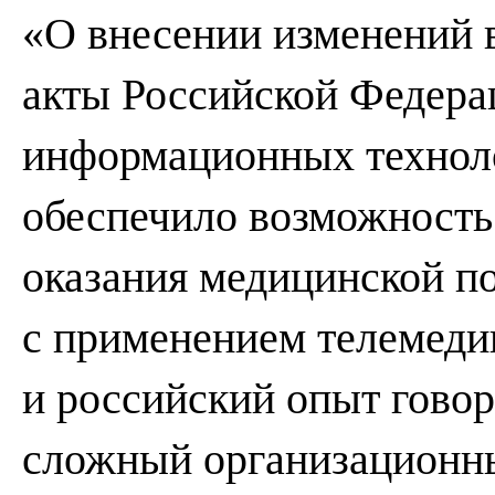
«О внесении изменений 
акты Российской Федера
информационных техноло
обеспечило возможность
оказания медицинской п
с применением телемеди
и российский опыт говор
сложный организационны