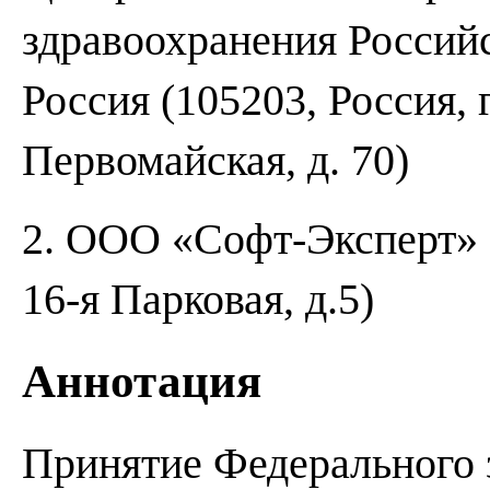
здравоохранения Россий
Россия (105203, Россия, 
Первомайская, д. 70)
2. ООО «Софт-Эксперт» (
16-я Парковая, д.5)
Аннотация
Принятие Федерального 