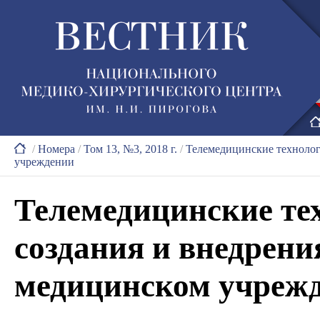
/
Номера
/
Том 13, №3, 2018 г.
/
Телемедицинские технолог
учреждении
Телемедицинские те
создания и внедрен
медицинском учреж