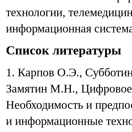
технологии, телемедицин
информационная система
Список литературы
1. Карпов О.Э., Субботи
Замятин М.Н., Цифровое
Необходимость и предпо
и информационные техно