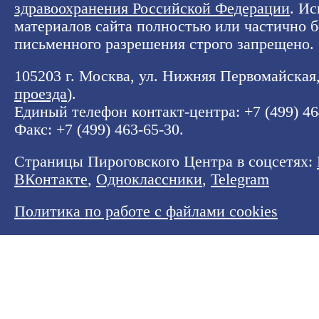
здравоохранения Российской Федерации
. И
материалов сайта полностью или частично б
письменного разрешения строго запрещено.
105203 г. Москва, ул. Нижняя Первомайская, 
проезда
).
Единый телефон контакт-центра:
+7 (499) 4
Факс: +7 (499) 463-65-30.
Страницы Пироговского Центра в соцсетях:
ВКонтакте
,
Одноклассники
,
Telegram
Политика по работе с файлами cookies