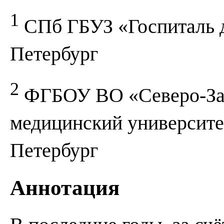
1
СПб ГБУЗ «Госпиталь д
Петербург
2
ФГБОУ ВО «Северо-Зап
медицинский университе
Петербург
Аннотация