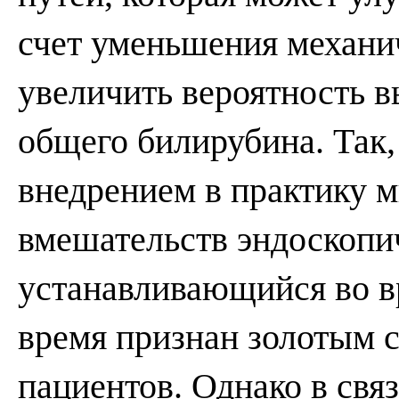
счет уменьшения механич
увеличить вероятность 
общего билирубина. Так,
внедрением в практику 
вмешательств эндоскопи
устанавливающийся во в
время признан золотым с
пациентов. Однако в свя