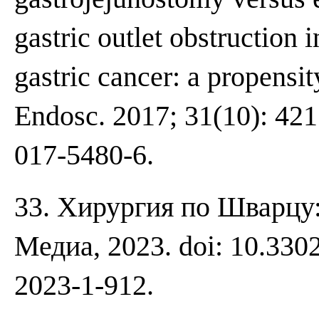
gastric outlet obstruction 
gastric cancer: a propensi
Endosc. 2017; 31(10): 421
017-5480-6.
33. Хирургия по Шварцу:
Медиа, 2023. doi: 10.330
2023-1-912.