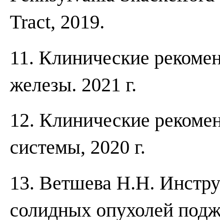
Tract, 2019.
11. Клинические рекоме
железы. 2021 г.
12. Клинические рекоме
системы, 2020 г.
13. Ветшева Н.Н. Инстр
солидных опухолей подж