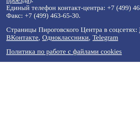
проезда
).
Единый телефон контакт-центра:
+7 (499) 4
Факс: +7 (499) 463-65-30.
Страницы Пироговского Центра в соцсетях:
ВКонтакте
,
Одноклассники
,
Telegram
Политика по работе с файлами cookies