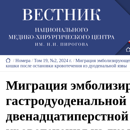
/
Номера
/
Том 19, №2, 2024 г.
/
Миграция эмболизирующей 
кишки после остановки кровотечения из дуоденальной язвы
Миграция эмболизи
гастродуоденальной 
двенадцатиперстной