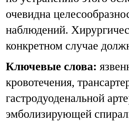
очевидна целесообразно
наблюдений. Хирургичес
конкретном случае долж
Ключевые слова:
язвен
кровотечения, трансарте
гастродуоденальной арте
эмболизирующей спирал