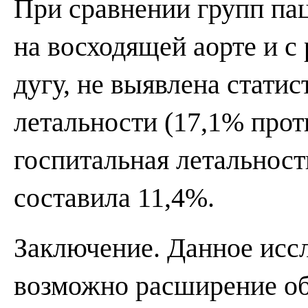
При сравнении групп па
на восходящей аорте и с
дугу, не выявлена стати
летальности (17,1% прот
госпитальная летальнос
составила 11,4%.
Заключение. Данное иссл
возможно расширение об