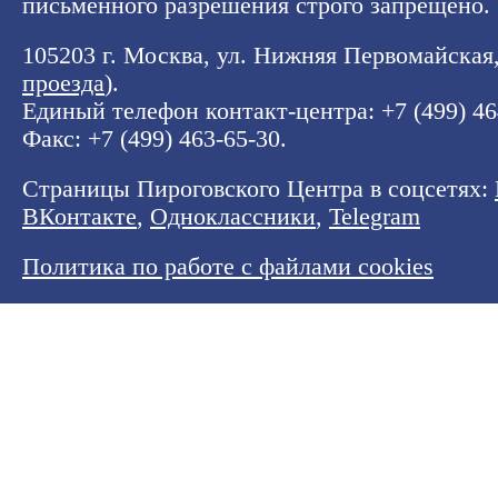
письменного разрешения строго запрещено.
105203 г. Москва, ул. Нижняя Первомайская, 
проезда
).
Единый телефон контакт-центра:
+7 (499) 4
Факс: +7 (499) 463-65-30.
Страницы Пироговского Центра в соцсетях:
ВКонтакте
,
Одноклассники
,
Telegram
Политика по работе с файлами cookies