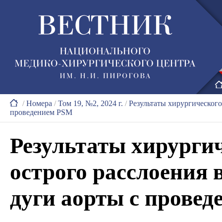
/
Номера
/
Том 19, №2, 2024 г.
/
Результаты хирургического
проведением PSM
Результаты хирурги
острого расслоения 
дуги аорты с прове