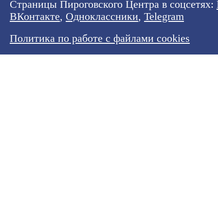
Страницы Пироговского Центра в соцсетях:
ВКонтакте
,
Одноклассники
,
Telegram
Политика по работе с файлами cookies