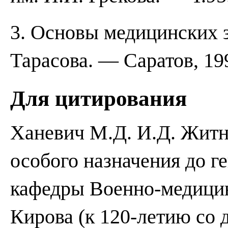
3. Основы медицинских з
Тарасова. — Саратов, 19
Для цитирования
Ханевич М.Д. И.Д. Житн
особого назначения до г
кафедры Военно-медицин
Кирова (к 120-летию со 