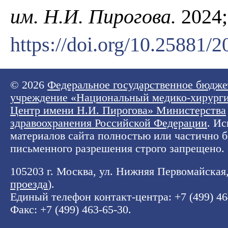
им. Н.И. Пирогова.
2024;
https://doi.org/10.25881
© 2026
Федеральное государственное бюдже
учреждение «Национальный медико-хирург
Центр имени Н.И. Пирогова» Министерства
здравоохранения Российской Федерации
. И
материалов сайта полностью или частично б
письменного разрешения строго запрещено.
105203 г. Москва, ул. Нижняя Первомайская, 
проезда
).
Единый телефон контакт-центра:
+7 (499) 4
Факс: +7 (499) 463-65-30.