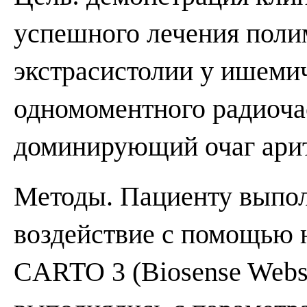
успешного лечения пол
экстрасистолии у ишеми
одномоментного радиочас
доминирующий очаг ари
Методы. Пациенту выпол
воздействие с помощью 
CARTO 3 (Biosense Webst