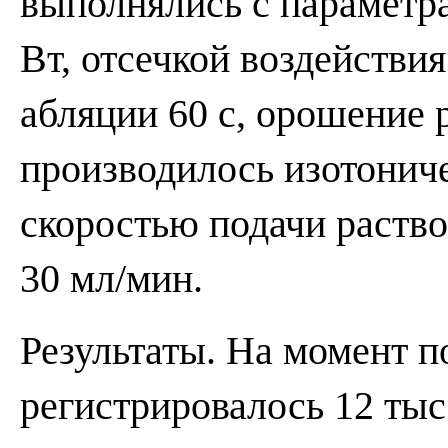
выполнялись с параметр
Вт, отсечкой воздействи
абляции 60 с, орошение 
производилось изотонич
скоростью подачи раство
30 мл/мин.
Результаты. На момент п
регистрировалось 12 ты