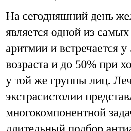
На сегодняшний день же
является одной из самы
аритмии и встречается у
возраста и до 50% при 
у той же группы лиц. Ле
экстрасистолии представ
многокомпонентной зада
длительный подбор анти