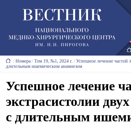
/
Номера
/
Том 19, №1, 2024 г.
/
Успешное лечение частой 
длительным ишемическим анамнезом
Успешное лечение ч
экстрасистолии двух
с длительным ишем