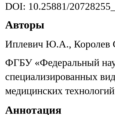
DOI: 10.25881/20728255
Авторы
Иплевич Ю.А., Королев 
ФГБУ «Федеральный нау
специализированных ви
медицинских технологи
Аннотация