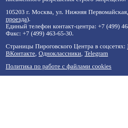
105203 г. Москва, ул. Нижняя Первомайская, 
проезда
).
Единый телефон контакт-центра:
+7 (499) 4
Факс: +7 (499) 463-65-30.
Страницы Пироговского Центра в соцсетях:
ВКонтакте
,
Одноклассники
,
Telegram
Политика по работе с файлами cookies