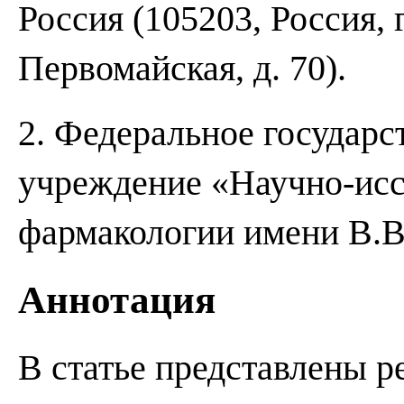
Россия (105203, Россия, 
Первомайская, д. 70).
2. Федеральное государ
учреждение «Научно-исс
фармакологии имени В.В.
Аннотация
В статье представлены р