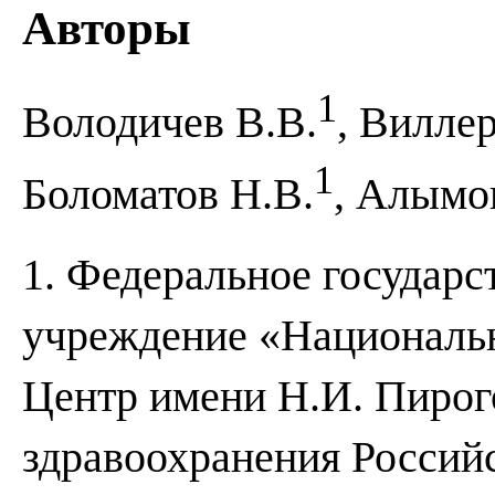
Авторы
1
Володичев В.В.
, Виллер
1
Боломатов Н.В.
, Алымо
1. Федеральное государ
учреждение «Националь
Центр имени Н.И. Пирог
здравоохранения Россий