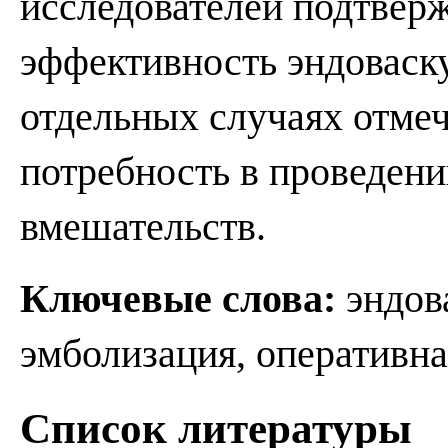
исследователей подтвер
эффективность эндоваску
отдельных случаях отме
потребность в проведен
вмешательств.
Ключевые слова:
эндов
эмболизация, оперативна
Список литературы