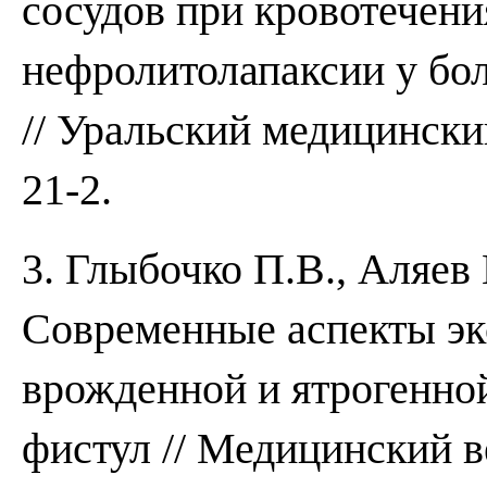
сосудов при кровотечени
нефролитолапаксии у бо
// Уральский медицински
21-2.
3. Глыбочко П.В., Аляев
Современные аспекты эк
врожденной и ятрогенно
фистул // Медицинский в