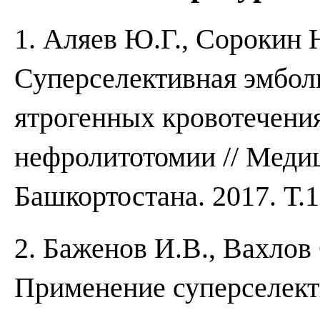
1. Аляев Ю.Г., Сорокин 
Суперселективная эмбол
ятрогенных кровотечени
нефролитотомии // Меди
Башкортостана. 2017. Т.1
2. Баженов И.В., Вахлов 
Применение суперселект