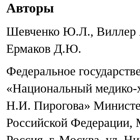
Авторы
Шевченко Ю.Л., Виллер А
Ермаков Д.Ю.
Федеральное государств
«Национальный медико-
Н.И. Пирогова» Министе
Российской Федерации, М
Россия, г. Москва, ул. Н