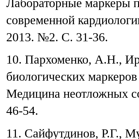
Лабораторные маркеры п
современной кардиологии
2013. №2. С. 31-36.
10. Пархоменко, А.Н., Ир
биологических маркеров 
Медицина неотложных сос
46-54.
11. Сайфутдинов, Р.Г., М