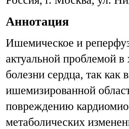
Аннотация
Ишемическое и реперфуз
актуальной проблемой в
болезни сердца, так как 
ишемизированной област
повреждению кардиомиоц
метаболических изменен