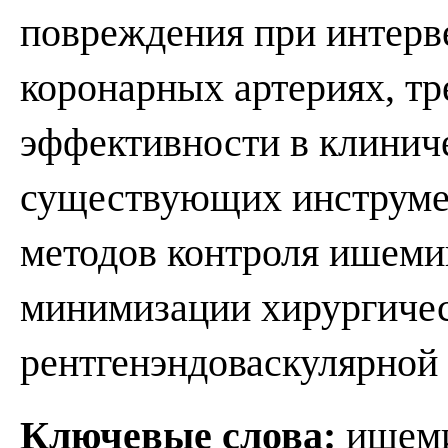
повреждения при интерв
коронарных артериях, т
эффективности в клинич
существующих инструме
методов контроля ишеми
минимизации хирургичес
рентгенэндоваскулярной
Ключевые слова:
ишеми