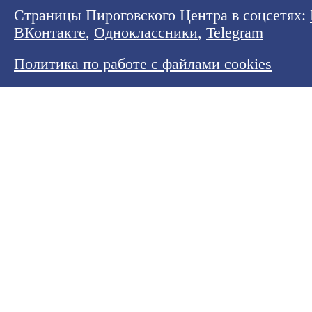
Страницы Пироговского Центра в соцсетях:
ВКонтакте
,
Одноклассники
,
Telegram
Политика по работе с файлами cookies