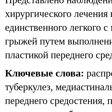
хирургического лечения 
единственного легкого с
грыжей путем выполнени
пластикой переднего сре
Ключевые слова:
распр
туберкулез, медиастинал
переднего средостения, 