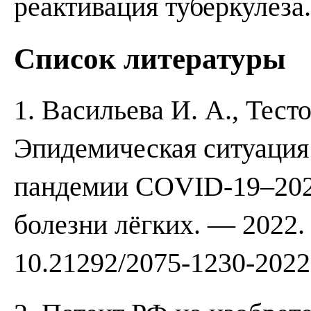
реактивация туберкулеза.
Список литературы
1. Васильева И. А., Тесто
Эпидемическая ситуация 
пандемии COVID-19–2020–
болезни лёгких. — 2022.
10.21292/2075-1230-2022