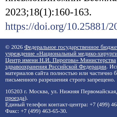
2023;18(1):160-163.
https://doi.org/10.25881
© 2026
Федеральное государственное бюдже
учреждение «Национальный медико-хирург
Центр имени Н.И. Пирогова» Министерства
здравоохранения Российской Федерации
. И
материалов сайта полностью или частично б
письменного разрешения строго запрещено.
105203 г. Москва, ул. Нижняя Первомайская, 
проезда
).
Единый телефон контакт-центра:
+7 (499) 4
Факс: +7 (499) 463-65-30.