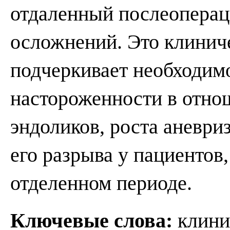
отдаленный послеоперац
осложнений. Это клинич
подчеркивает необходим
настороженности в отн
эндоликов, роста аневри
его разрыва у пациенто
отделенном периоде.
Ключевые слова:
клини