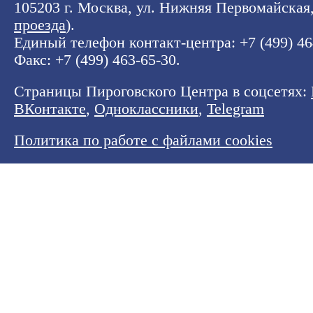
105203 г. Москва, ул. Нижняя Первомайская, 
проезда
).
Единый телефон контакт-центра:
+7 (499) 4
Факс: +7 (499) 463-65-30.
Страницы Пироговского Центра в соцсетях:
ВКонтакте
,
Одноклассники
,
Telegram
Политика по работе с файлами cookies