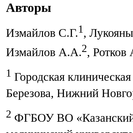
Авторы
1
Измайлов С.Г.
, Лукояны
2
Измайлов А.А.
, Ротков 
1
Городская клиническая
Березова, Нижний Новго
2
ФГБОУ ВО «Казанский 