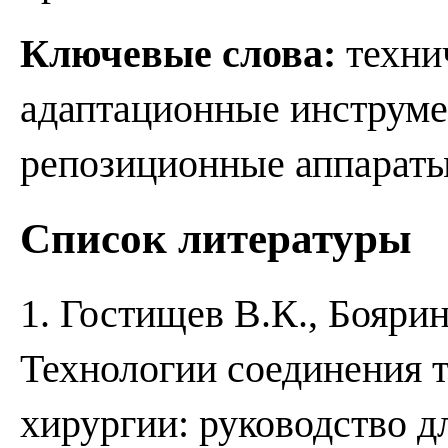
Ключевые слова:
технич
адаптационные инструме
репозиционные аппараты
Список литературы
1. Гостищев В.К., Боярин
Технологии соединения 
хирургии: руководство д