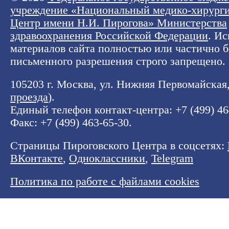
учреждение «Национальный медико-хирург
Центр имени Н.И. Пирогова» Министерства
здравоохранения Российской Федерации
. И
материалов сайта полностью или частично б
письменного разрешения строго запрещено.
105203 г. Москва, ул. Нижняя Первомайская, 
проезда
).
Единый телефон контакт-центра:
+7 (499) 4
Факс: +7 (499) 463-65-30.
Страницы Пироговского Центра в соцсетях:
ВКонтакте
,
Одноклассники
,
Telegram
Политика по работе с файлами cookies