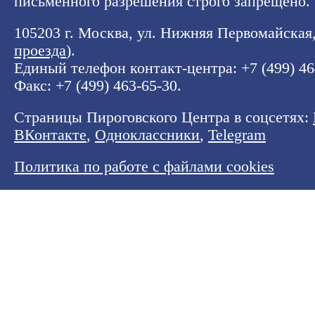
письменного разрешения строго запрещено.
105203 г. Москва, ул. Нижняя Первомайская, 
проезда
).
Единый телефон контакт-центра:
+7 (499) 4
Факс: +7 (499) 463-65-30.
Страницы Пироговского Центра в соцсетях:
ВКонтакте
,
Одноклассники
,
Telegram
Политика по работе с файлами cookies