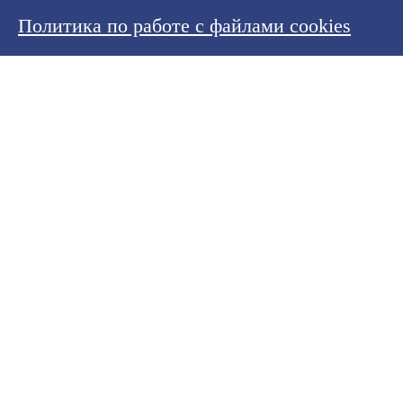
Политика по работе с файлами cookies