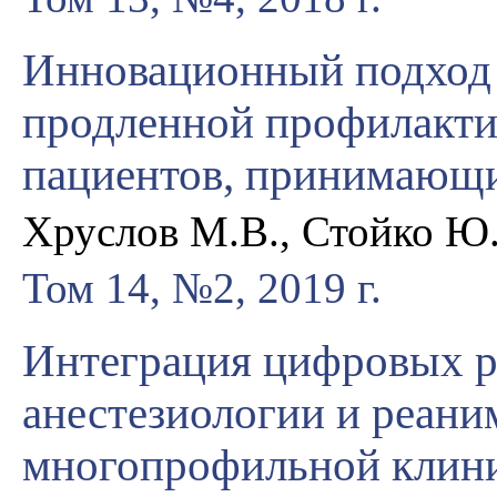
Инновационный подход 
продленной профилакти
пациентов, принимающи
Хруслов М.В., Стойко Ю
Том 14, №2, 2019 г.
Интеграция цифровых р
анестезиологии и реани
многопрофильной клин