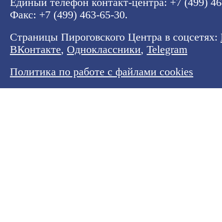
Единый телефон контакт-центра:
+7 (499) 4
Факс: +7 (499) 463-65-30.
Страницы Пироговского Центра в соцсетях:
ВКонтакте
,
Одноклассники
,
Telegram
Политика по работе с файлами cookies