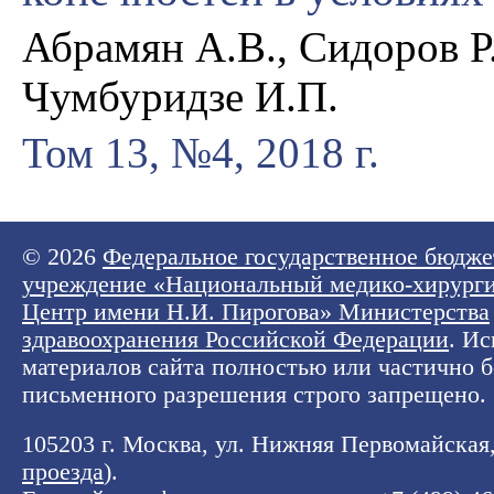
Абрамян А.В., Сидоров Р
Чумбуридзе И.П.
Том 13, №4, 2018 г.
© 2026
Федеральное государственное бюдже
учреждение «Национальный медико-хирург
Центр имени Н.И. Пирогова» Министерства
здравоохранения Российской Федерации
. И
материалов сайта полностью или частично б
письменного разрешения строго запрещено.
105203 г. Москва, ул. Нижняя Первомайская, 
проезда
).