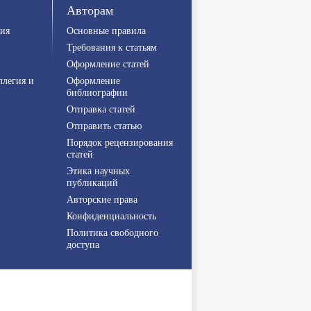
Авторам
ия
Основные правила
Требования к статьям
Оформление статей
ллегия и
Оформление
библиографии
Отправка статей
Отправить статью
Порядок рецензирования
статей
Этика научных
публикаций
Авторские права
Конфиденциальность
Политика свободного
доступа