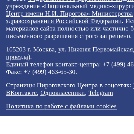
учреждение «Национальный медико-хирург
Центр имени Н.И. Пирогова» Министерства
здравоохранения Российской Федерации
. И
материалов сайта полностью или частично б
письменного разрешения строго запрещено.
105203 г. Москва, ул. Нижняя Первомайская, 
проезда
).
Единый телефон контакт-центра:
+7 (499) 4
Факс: +7 (499) 463-65-30.
Страницы Пироговского Центра в соцсетях:
ВКонтакте
,
Одноклассники
,
Telegram
Политика по работе с файлами cookies