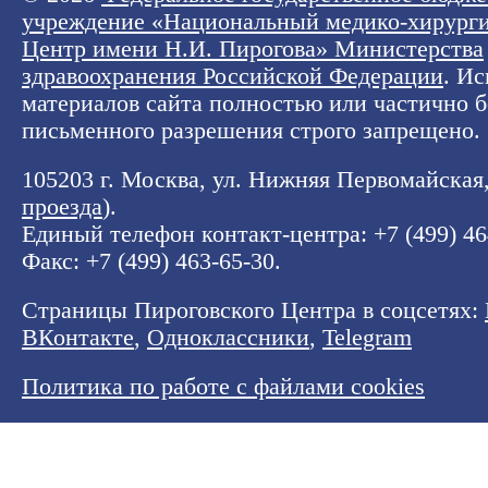
учреждение «Национальный медико-хирург
Центр имени Н.И. Пирогова» Министерства
здравоохранения Российской Федерации
. И
материалов сайта полностью или частично б
письменного разрешения строго запрещено.
105203 г. Москва, ул. Нижняя Первомайская, 
проезда
).
Единый телефон контакт-центра:
+7 (499) 4
Факс: +7 (499) 463-65-30.
Страницы Пироговского Центра в соцсетях:
ВКонтакте
,
Одноклассники
,
Telegram
Политика по работе с файлами cookies