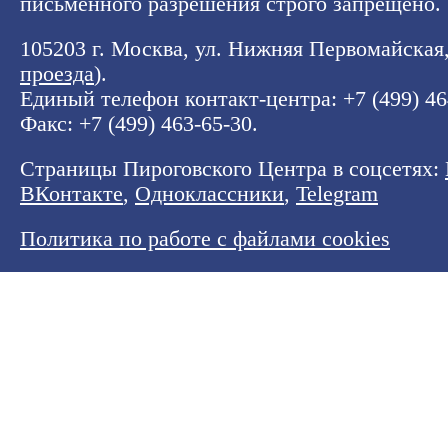
письменного разрешения строго запрещено.
105203 г. Москва, ул. Нижняя Первомайская, 
проезда
).
Единый телефон контакт-центра:
+7 (499) 4
Факс: +7 (499) 463-65-30.
Страницы Пироговского Центра в соцсетях:
ВКонтакте
,
Одноклассники
,
Telegram
Политика по работе с файлами cookies