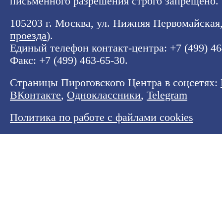
письменного разрешения строго запрещено.
105203 г. Москва, ул. Нижняя Первомайская, 
проезда
).
Единый телефон контакт-центра:
+7 (499) 4
Факс: +7 (499) 463-65-30.
Страницы Пироговского Центра в соцсетях:
ВКонтакте
,
Одноклассники
,
Telegram
Политика по работе с файлами cookies