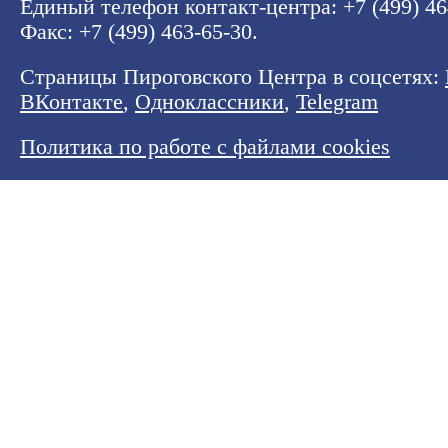
Единый телефон контакт-центра:
+7 (499) 4
Факс: +7 (499) 463-65-30.
Страницы Пироговского Центра в соцсетях:
ВКонтакте
,
Одноклассники
,
Telegram
Политика по работе с файлами cookies