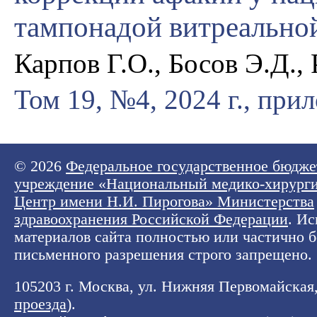
тампонадой витреально
Карпов Г.О., Босов Э.Д.,
Том 19, №4, 2024 г., при
© 2026
Федеральное государственное бюдже
учреждение «Национальный медико-хирург
Центр имени Н.И. Пирогова» Министерства
здравоохранения Российской Федерации
. И
материалов сайта полностью или частично б
письменного разрешения строго запрещено.
105203 г. Москва, ул. Нижняя Первомайская, 
проезда
).