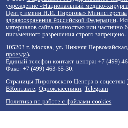
учреждение «Национальный медико-хирург
Центр имени Н.И. Пирогова» Министерства
здравоохранения Российской Федерации
. И
материалов сайта полностью или частично б
письменного разрешения строго запрещено.
105203 г. Москва, ул. Нижняя Первомайская, 
проезда
).
Единый телефон контакт-центра:
+7 (499) 4
Факс: +7 (499) 463-65-30.
Страницы Пироговского Центра в соцсетях:
ВКонтакте
,
Одноклассники
,
Telegram
Политика по работе с файлами cookies