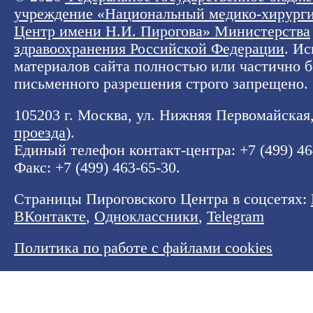
учреждение «Национальный медико-хирург
Центр имени Н.И. Пирогова» Министерства
здравоохранения Российской Федерации
. И
материалов сайта полностью или частично б
письменного разрешения строго запрещено.
105203 г. Москва, ул. Нижняя Первомайская, 
проезда
).
Единый телефон контакт-центра:
+7 (499) 4
Факс: +7 (499) 463-65-30.
Страницы Пироговского Центра в соцсетях:
ВКонтакте
,
Одноклассники
,
Telegram
Политика по работе с файлами cookies