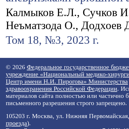
Калмыков Е.Л., Сучков И.
Неъматзода О., Додхоев 
Том 18, №3, 2023 г.
© 2026
Федеральное государственное бюдже
учреждение «Национальный медико-хирург
Центр имени Н.И. Пирогова» Министерства
здравоохранения Российской Федерации
. И
материалов сайта полностью или частично б
письменного разрешения строго запрещено.
105203 г. Москва, ул. Нижняя Первомайская, 
проезда
).