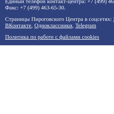
Единый телефон контакт-центра:
+7 (499) 4
Факс: +7 (499) 463-65-30.
Страницы Пироговского Центра в соцсетях:
ВКонтакте
,
Одноклассники
,
Telegram
Политика по работе с файлами cookies