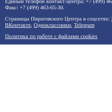
Единый телефон контакт-центра:
+7 (499) 4
Факс: +7 (499) 463-65-30.
Страницы Пироговского Центра в соцсетях:
ВКонтакте
,
Одноклассники
,
Telegram
Политика по работе с файлами cookies