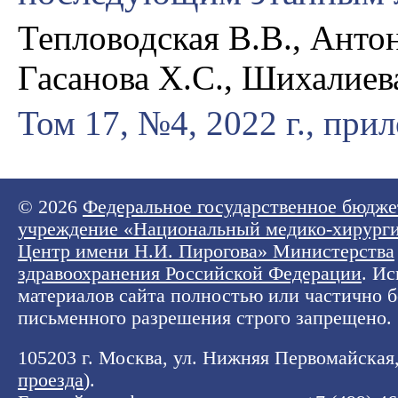
Тепловодская В.В., Антон
Гасанова Х.С., Шихалиев
Том 17, №4, 2022 г., при
© 2026
Федеральное государственное бюдже
учреждение «Национальный медико-хирург
Центр имени Н.И. Пирогова» Министерства
здравоохранения Российской Федерации
. И
материалов сайта полностью или частично б
письменного разрешения строго запрещено.
105203 г. Москва, ул. Нижняя Первомайская, 
проезда
).