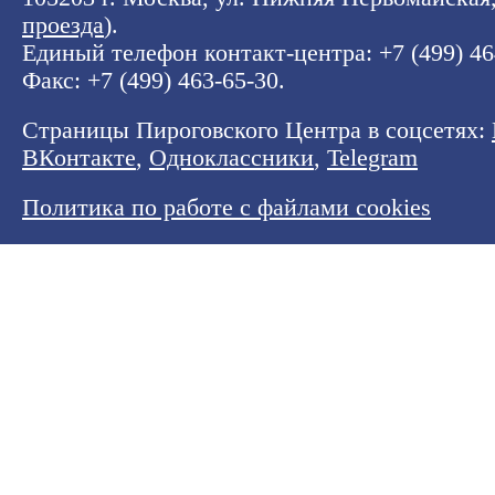
проезда
).
Единый телефон контакт-центра:
+7 (499) 4
Факс: +7 (499) 463-65-30.
Страницы Пироговского Центра в соцсетях:
ВКонтакте
,
Одноклассники
,
Telegram
Политика по работе с файлами cookies