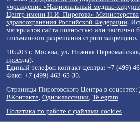
учреждение «Национальный медико-хирург
Центр имени Н.И. Пирогова» Министерства
здравоохранения Российской Федерации
. И
материалов сайта полностью или частично б
письменного разрешения строго запрещено.
105203 г. Москва, ул. Нижняя Первомайская, 
проезда
).
Единый телефон контакт-центра:
+7 (499) 4
Факс: +7 (499) 463-65-30.
Страницы Пироговского Центра в соцсетях:
ВКонтакте
,
Одноклассники
,
Telegram
Политика по работе с файлами cookies