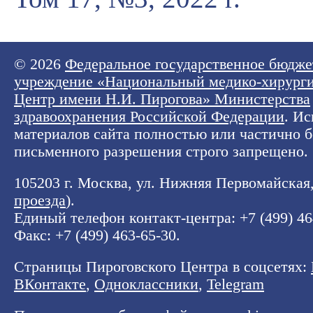
© 2026
Федеральное государственное бюдже
учреждение «Национальный медико-хирург
Центр имени Н.И. Пирогова» Министерства
здравоохранения Российской Федерации
. И
материалов сайта полностью или частично б
письменного разрешения строго запрещено.
105203 г. Москва, ул. Нижняя Первомайская, 
проезда
).
Единый телефон контакт-центра:
+7 (499) 4
Факс: +7 (499) 463-65-30.
Страницы Пироговского Центра в соцсетях:
ВКонтакте
,
Одноклассники
,
Telegram