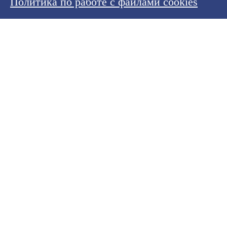
Политика по работе с файлами cookies