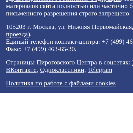
материалов сайта полностью или частично б
письменного разрешения строго запрещено.
105203 г. Москва, ул. Нижняя Первомайская, 
проезда
).
Единый телефон контакт-центра:
+7 (499) 4
Факс: +7 (499) 463-65-30.
Страницы Пироговского Центра в соцсетях:
ВКонтакте
,
Одноклассники
,
Telegram
Политика по работе с файлами cookies