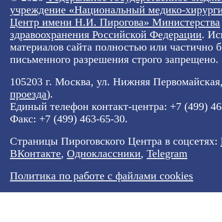
учреждение «Национальный медико-хирург
Центр имени Н.И. Пирогова» Министерства
здравоохранения Российской Федерации
. И
материалов сайта полностью или частично б
письменного разрешения строго запрещено.
105203 г. Москва, ул. Нижняя Первомайская, 
проезда
).
Единый телефон контакт-центра:
+7 (499) 4
Факс: +7 (499) 463-65-30.
Страницы Пироговского Центра в соцсетях:
ВКонтакте
,
Одноклассники
,
Telegram
Политика по работе с файлами cookies