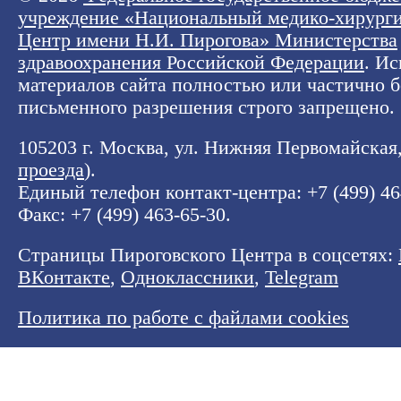
учреждение «Национальный медико-хирург
Центр имени Н.И. Пирогова» Министерства
здравоохранения Российской Федерации
. И
материалов сайта полностью или частично б
письменного разрешения строго запрещено.
105203 г. Москва, ул. Нижняя Первомайская, 
проезда
).
Единый телефон контакт-центра:
+7 (499) 4
Факс: +7 (499) 463-65-30.
Страницы Пироговского Центра в соцсетях:
ВКонтакте
,
Одноклассники
,
Telegram
Политика по работе с файлами cookies