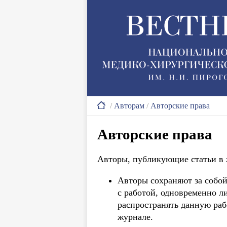
/
Авторам
/
Авторские права
Авторские права
Авторы, публикующие статьи в
Авторы сохраняют за собой
с работой, одновременно л
распространять данную раб
журнале.